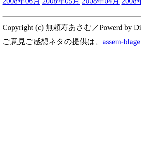
2008年06月
2008年05月
2008年04月
2008
Copyright (c) 無頼寿あさむ／Powerd by Digit
ご意見ご感想ネタの提供は、
assem-blage