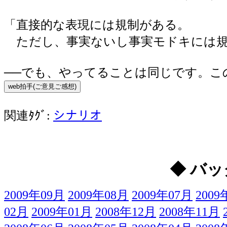
「直接的な表現には規制がある。
ただし、事実ないし事実モドキには規
──でも、やってることは同じです。こ
関連ﾀｸﾞ:
シナリオ
◆ バッ
2009年09月
2009年08月
2009年07月
2009
02月
2009年01月
2008年12月
2008年11月