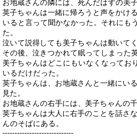
お地蔵さんの隣には、死んだはずの美
英子ちゃんは一緒に帰ろうと声をかけ
いると言って聞かなかった。それにも
た。
泣いて説得しても美子ちゃんは動いて
その後、泣きつかれて眠ってしまった
美子ちゃんはどこにもいなくなってお
いるだけだった。
英子ちゃんは、お地蔵さんと一緒にい
見た。
お地蔵さんの右手には、美子ちゃんの
英子ちゃんは大人に右手のことを話さ
んのそばにある。
-----------------------------