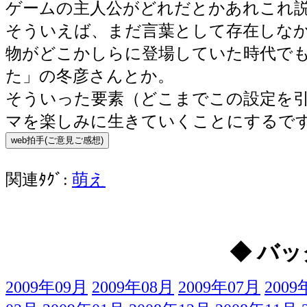
ゲームの主人公がどれだとかあれこれ
そういえば、まだ言葉として存在しな
物がどこかしらに登場していた時代で
た」の冬彦さんとか。
そういった要素（どこまでこの設定を
マを楽しみに生きていくことにするで
関連ﾀｸﾞ:
萌え
◆ バッ
2009年09月
2009年08月
2009年07月
2009