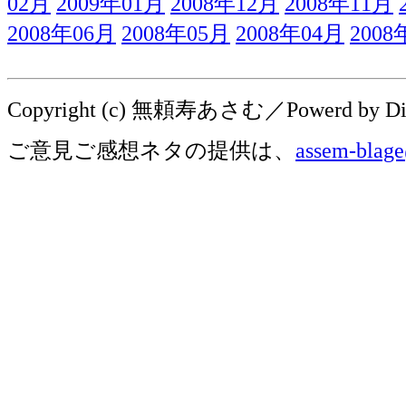
02月
2009年01月
2008年12月
2008年11月
2008年06月
2008年05月
2008年04月
2008
Copyright (c) 無頼寿あさむ／Powerd by Digit
ご意見ご感想ネタの提供は、
assem-blage