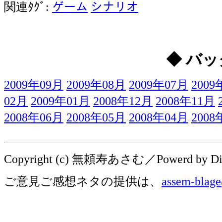
関連ﾀｸﾞ:
ゲーム
シナリオ
◆ バッ
2009年09月
2009年08月
2009年07月
2009
02月
2009年01月
2008年12月
2008年11月
2008年06月
2008年05月
2008年04月
2008
Copyright (c) 無頼寿あさむ／Powerd by Digit
ご意見ご感想ネタの提供は、
assem-blage