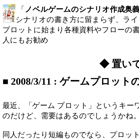
「
ノベルゲームのシナリオ作成奥
シナリオの書き方に留まらず、ライ
プロットに始まり各種資料やフローの書
人にもお勧め
◆ 置い
■
2008/3/11
:
ゲームプロット
最近、「ゲーム プロット」というキー
のだけど、需要はあるのでしょうかね
同人だったり短編ものでなら、プロッ