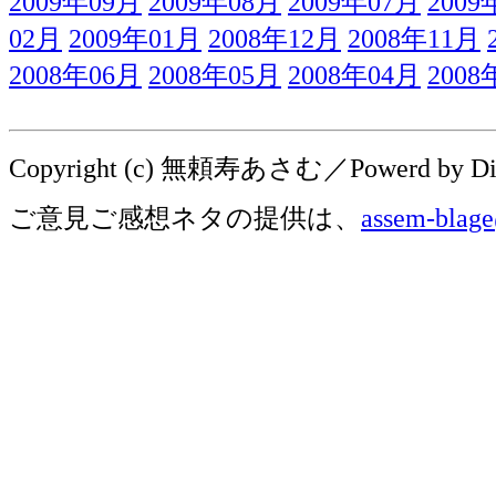
2009年09月
2009年08月
2009年07月
2009
02月
2009年01月
2008年12月
2008年11月
2008年06月
2008年05月
2008年04月
2008
Copyright (c) 無頼寿あさむ／Powerd by Digit
ご意見ご感想ネタの提供は、
assem-blage