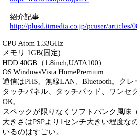
紹介記事
http://plusd.itmedia.co.jp/pcuser/articles
CPU Atom 1.33GHz
メモリ 1GB(固定)
HDD 40GB（1.8inch,UATA100）
OS WindowsVista HomePremium
通信はPHS、無線LAN、Bluetooth。クレ
タッチパネル、タッチパッド、ワンセグ
OK。
スペックが限りなくソフトバンク風味
大きさはPSPより1センチ大きい程度なの
いるのはすごい。