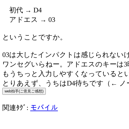
初代 → D4
アドエス → 03
ということですか。
03は大したインパクトは感じられない
ワンセグいらねー。アドエスのキーは3
もうちっと入力しやすくなっていると
とりあえず、うちはD4待ちです（← ノ
関連ﾀｸﾞ:
モバイル