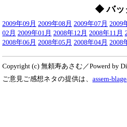
◆ バッ
2009年09月
2009年08月
2009年07月
2009
02月
2009年01月
2008年12月
2008年11月
2008年06月
2008年05月
2008年04月
2008
Copyright (c) 無頼寿あさむ／Powerd by Digit
ご意見ご感想ネタの提供は、
assem-blage