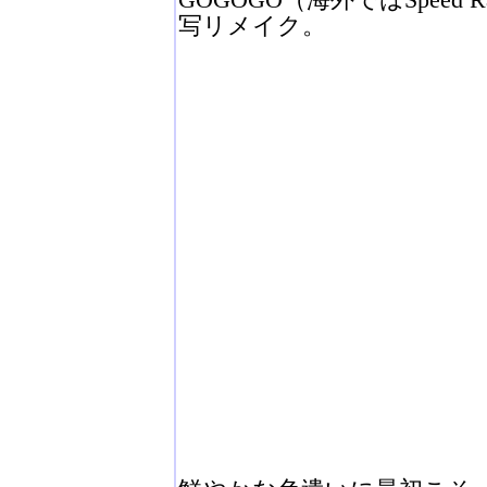
写リメイク。